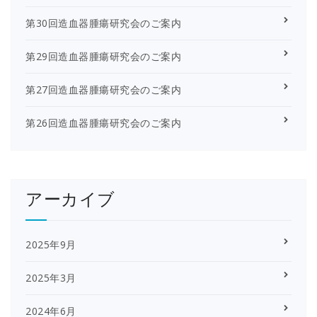
第30回造血器腫瘍研究会のご案内
第29回造血器腫瘍研究会のご案内
第27回造血器腫瘍研究会のご案内
第26回造血器腫瘍研究会のご案内
アーカイブ
2025年9月
2025年3月
2024年6月