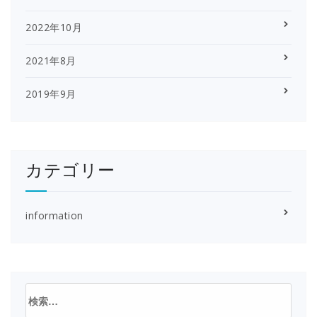
2022年10月
2021年8月
2019年9月
カテゴリー
information
検
索: